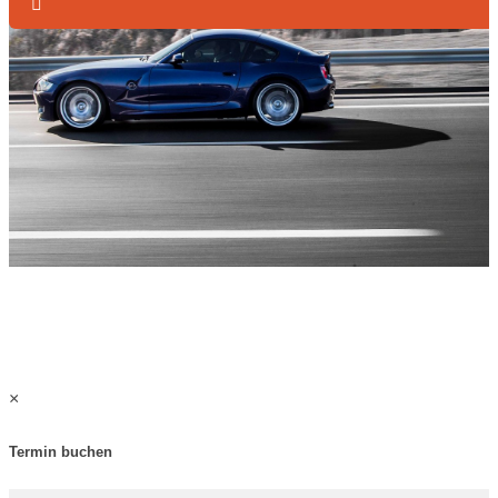
×
Termin buchen