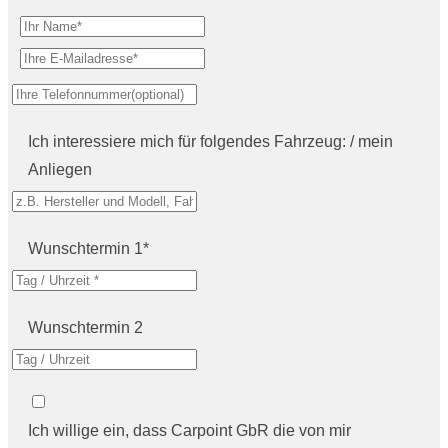
Ich interessiere mich für folgendes Fahrzeug: / mein
Anliegen
Wunschtermin 1*
Wunschtermin 2
Ich willige ein, dass Carpoint GbR die von mir