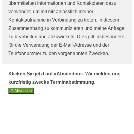
übermittelten Informationen und Kontaktdaten dazu
verwendet, um mit mir anlässlich meiner
Kontaktaufnahme in Verbindung zu treten, in diesem
Zusammenhang zu kommunizieren und meine Anfrage
zu bearbeiten und abzuwickeln. Dies gilt insbesondere
für die Verwendung der E-Mail-Adresse und der
Telefonnummer zu den vorgenannten Zwecken.
Klicken Sie jetzt auf «Absenden». Wir melden uns
kurzfristig zwecks Terminabstimmung.
Absenden