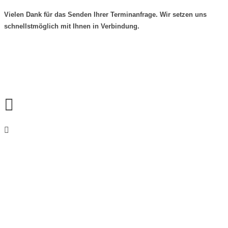
Vielen Dank für das Senden Ihrer Terminanfrage. Wir setzen uns
schnellstmöglich mit Ihnen in Verbindung.